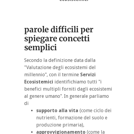
parole difficili per
spiegare concetti
semplici
Secondo la definizione data dalla
"Valutazione degli ecosistemi del
millennio", con il termine
Servizi
Ecosistemici
identifichiamo tutti "i
benefici multipli forniti dagli ecosistemi
al genere umano". In generale parliamo
di
supporto alla vita
(come ciclo dei
nutrienti, formazione del suolo e
produzione primaria),
approvvigionamento
(come la