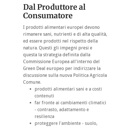
Dal Produttore al
Consumatore
I prodotti alimentari europei devono
rimanere sani, nutrienti e di alta qualità,
ed essere prodotti nel rispetto della
natura. Questi gli impegni presi e
questa la strategia definita dalla
Commissione Europea all'interno del
Green Deal europeo per indirizzare la
discussione sulla nuova Politica Agricola
Comune.
prodotti alimentari sani e a costi
contenuti
far fronte ai cambiamenti climatici
- contrasto, adattamento e
resilienza
proteggere l'ambiente - suolo,