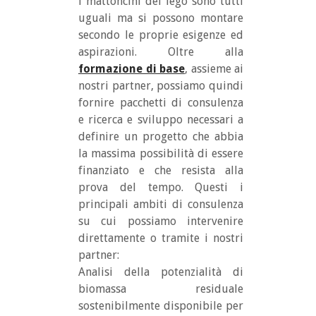
i mattoncini del lego sono tutti
uguali ma si possono montare
secondo le proprie esigenze ed
aspirazioni. Oltre alla
formazione di base
, assieme ai
nostri partner, possiamo quindi
fornire pacchetti di consulenza
e ricerca e sviluppo necessari a
definire un progetto che abbia
la massima possibilità di essere
finanziato e che resista alla
prova del tempo. Questi i
principali ambiti di consulenza
su cui possiamo intervenire
direttamente o tramite i nostri
partner:
Analisi della potenzialità di
biomassa residuale
sostenibilmente disponibile per