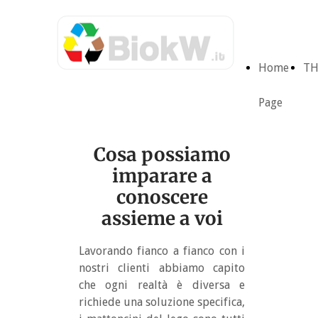
Home
TH
Page
Cosa possiamo
imparare a
conoscere
assieme a voi
Lavorando fianco a fianco con i
nostri clienti abbiamo capito
che ogni realtà è diversa e
richiede una soluzione specifica,