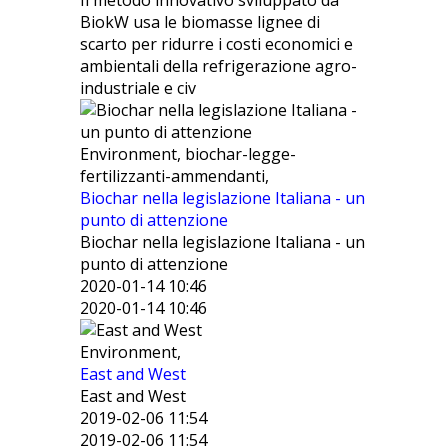
Il metodo innovativo sviluppato da
BiokW usa le biomasse lignee di
scarto per ridurre i costi economici e
ambientali della refrigerazione agro-
industriale e civ
Environment, biochar-legge-
fertilizzanti-ammendanti,
Biochar nella legislazione Italiana - un
punto di attenzione
Biochar nella legislazione Italiana - un
punto di attenzione
2020-01-14 10:46
2020-01-14 10:46
Environment,
East and West
East and West
2019-02-06 11:54
2019-02-06 11:54