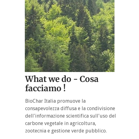
What we do - Cosa
facciamo !
BioChar Italia promuove la
consapevolezza diffusa e la condivisione
dell'informazione scientifica sull'uso del
carbone vegetale in agricoltura,
zootecnia e gestione verde pubblico.