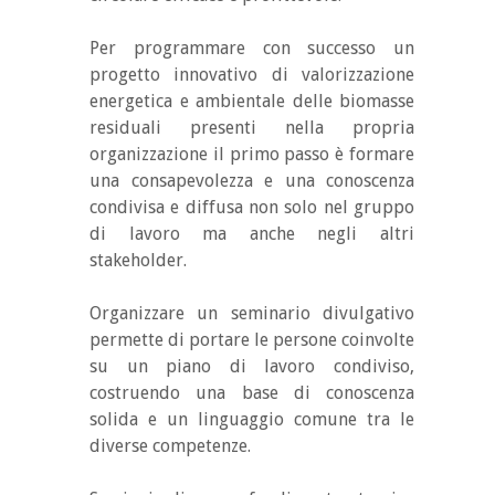
Per programmare con successo un
progetto innovativo di valorizzazione
energetica e ambientale delle biomasse
residuali presenti nella propria
organizzazione il primo passo è formare
una consapevolezza e una conoscenza
condivisa e diffusa non solo nel gruppo
di lavoro ma anche negli altri
stakeholder.
Organizzare un seminario divulgativo
permette di portare le persone coinvolte
su un piano di lavoro condiviso,
costruendo una base di conoscenza
solida e un linguaggio comune tra le
diverse competenze.