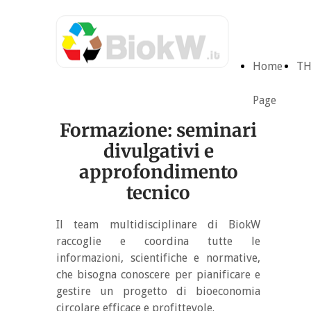
Home
TH
Page
Formazione: seminari
divulgativi e
approfondimento
tecnico
Il team multidisciplinare di BiokW
raccoglie e coordina tutte le
informazioni, scientifiche e normative,
che bisogna conoscere per pianificare e
gestire un progetto di bioeconomia
circolare efficace e profittevole.