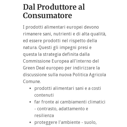
Dal Produttore al
Consumatore
I prodotti alimentari europei devono
rimanere sani, nutrienti e di alta qualità,
ed essere prodotti nel rispetto della
natura. Questi gli impegni presi e
questa la strategia definita dalla
Commissione Europea all'interno del
Green Deal europeo per indirizzare la
discussione sulla nuova Politica Agricola
Comune.
prodotti alimentari sani e a costi
contenuti
far fronte ai cambiamenti climatici
- contrasto, adattamento e
resilienza
proteggere l'ambiente - suolo,